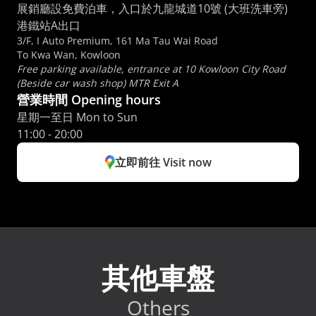
展銷廳設免費泊車，入口於九龍城道10號 (大班洗車旁) 
港鐵站A出口
3/F, I Auto Premium, 161 Ma Tau Wai Road
To Kwa Wan, Kowloon
Free parking available, entrance at 10 Kowloon City Road 
(Beside car wash shop) MTR Exit A
營業時間 Opening hours
星期一至日 Mon to Sun 
11:00 - 20:00
立即前往 Visit now
其他車盤
Others