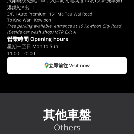
展銷廳設免費泊車，入口於九龍城道10號 (大班洗車旁) 
港鐵站A出口
3/F, I Auto Premium, 161 Ma Tau Wai Road
To Kwa Wan, Kowloon
Free parking available, entrance at 10 Kowloon City Road 
(Beside car wash shop) MTR Exit A
營業時間 Opening hours
星期一至日 Mon to Sun 
11:00 - 20:00
立即前往 Visit now
其他車盤
Others