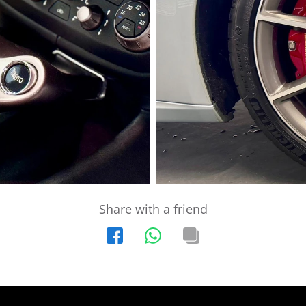
Share with a friend