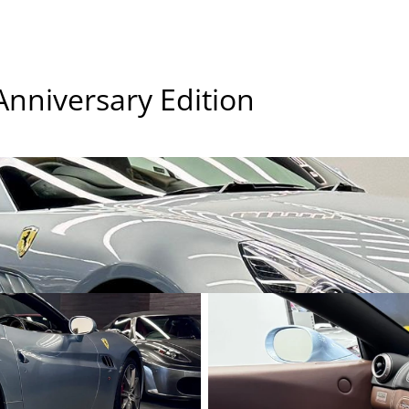
 Anniversary Edition