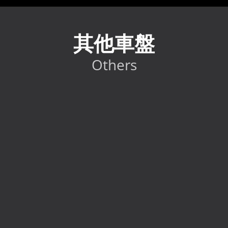
其他車盤
Others