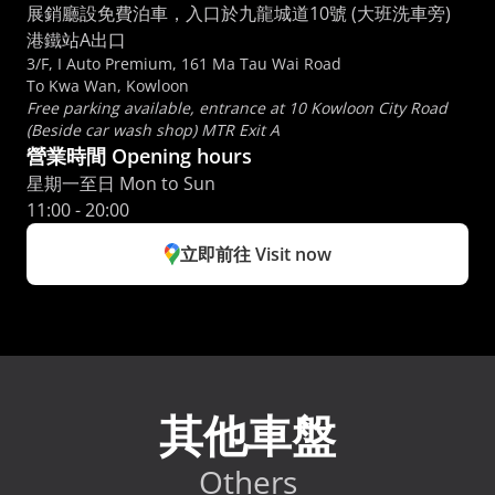
展銷廳設免費泊車，入口於九龍城道10號 (大班洗車旁) 
港鐵站A出口
3/F, I Auto Premium, 161 Ma Tau Wai Road
To Kwa Wan, Kowloon
Free parking available, entrance at 10 Kowloon City Road 
(Beside car wash shop) MTR Exit A
營業時間 Opening hours
星期一至日 Mon to Sun 
11:00 - 20:00
立即前往 Visit now
其他車盤
Others