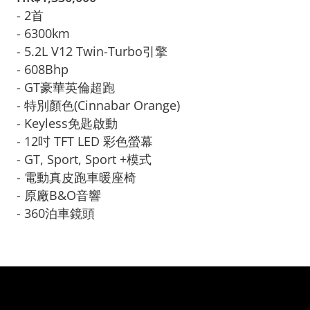
- 2首

- 6300km

- 5.2L V12 Twin-Turbo引擎

- 608Bhp

- GT豪華英倫超跑

- 特別顏色(Cinnabar Orange)
- Keyless免匙啟動

- 12吋 TFT LED 彩色螢幕

- GT, Sport, Sport +模式

- 電動真皮跑車暖座椅

- 原廠B&O音響 

- 360泊車鏡頭