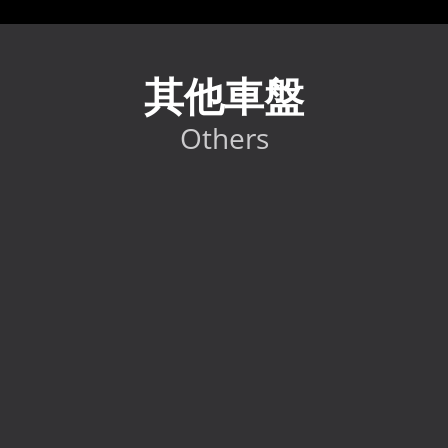
其他車盤
Others