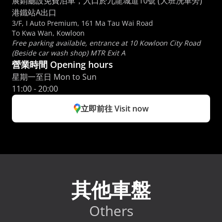
展銷廳設免費泊車，入口於九龍城道10號 (大班洗車旁) 
港鐵站A出口
3/F, I Auto Premium, 161 Ma Tau Wai Road
To Kwa Wan, Kowloon
Free parking available, entrance at 10 Kowloon City Road 
(Beside car wash shop) MTR Exit A
營業時間 Opening hours
星期一至日 Mon to Sun 
11:00 - 20:00
立即前往 Visit now
其他車盤
Others