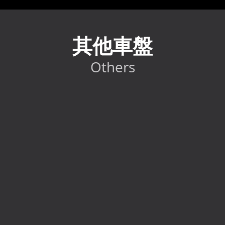
其他車盤
Others
2024 Toyota GR86 RC