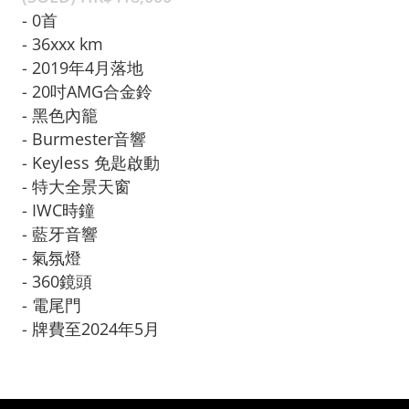
- 0首

- 36xxx km

- 2019年4月落地

- 20吋AMG合金鈴

- 黑色內籠

- Burmester音響

- Keyless 免匙啟動
- 特大全景天窗

- IWC時鐘

- 藍牙音響

- 氣氛燈

- 360鏡頭

- 電尾門

- 牌費至2024年5月