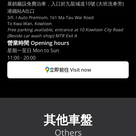
展銷廳設免費泊車，入口於九龍城道10號 (大班洗車旁) 
港鐵站A出口
3/F, I Auto Premium, 161 Ma Tau Wai Road
To Kwa Wan, Kowloon
Free parking available, entrance at 10 Kowloon City Road 
(Beside car wash shop) MTR Exit A
營業時間 Opening hours
星期一至日 Mon to Sun 
11:00 - 20:00
立即前往 Visit now
其他車盤
Others