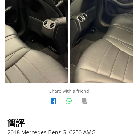
Share with a friend
簡評
2018 Mercedes Benz GLC250 AMG