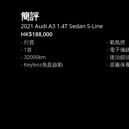
簡評
2021 Audi A3 1.4T Sedan S-Line
HK$
188,000
- 行貨

- 氣氛燈

- 1首

- 電子儀錶
- 32000km

- 後泊鏡頭
- Keyless免匙啟動
- 原廠保