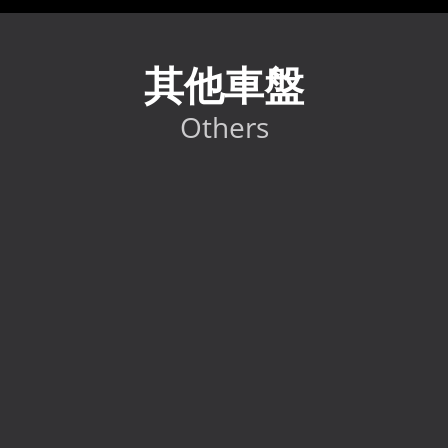
其他車盤
Others