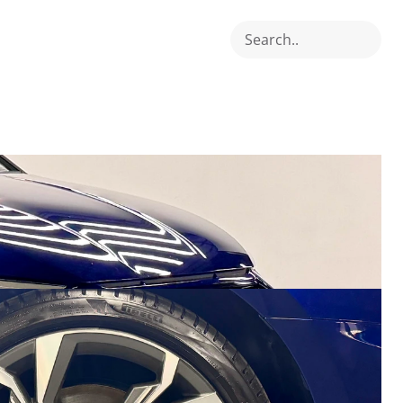
Search..