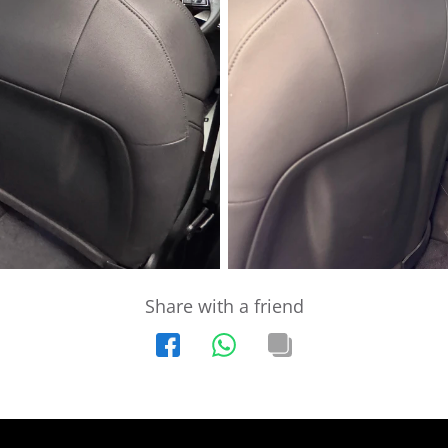
Share with a friend