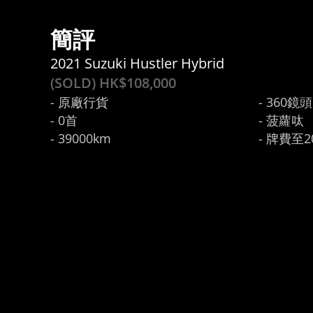
簡評
2021 Suzuki Hustler Hybrid
(SOLD) HK$
108,000
- 原廠行貨

- 360鏡頭

- 0首

- 菠蘿呔
