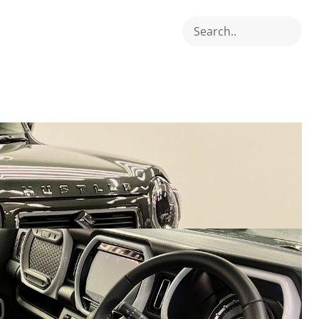
Search..