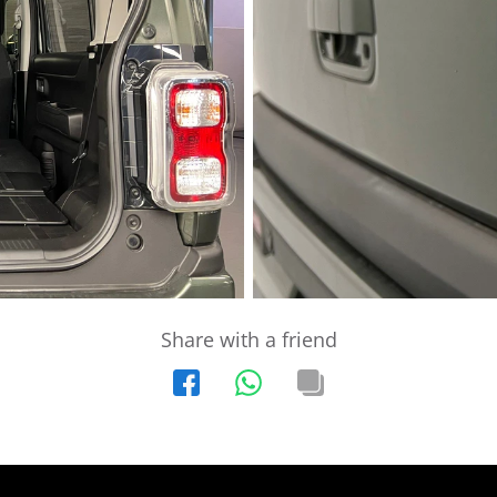
Share with a friend