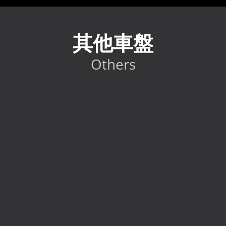
其他車盤
Others