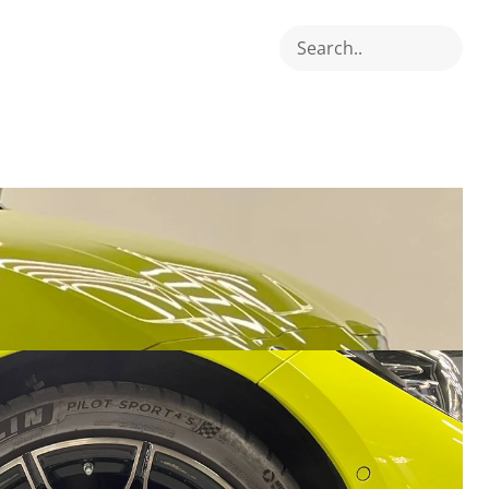
Search..