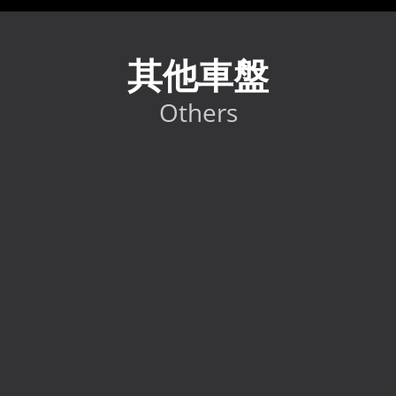
其他車盤
Others