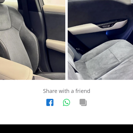
Share with a friend