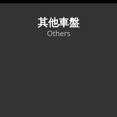
其他車盤
Others